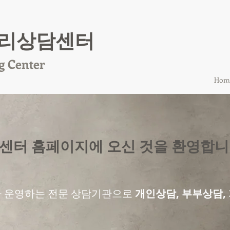
리상담센터
g Center
Hom
센터 홈페이지에 오신 것을 환영합니
가 운영하는 전문 상담기관으로
개인상담, 부부상담,