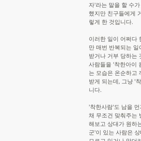
자'라는 말을 할 수
했지만 친구들에게 
렇게 한 것입니다. 
이러한 일이 어쩌다 
만 매번 반복되는 일
받거나 거부 당하는 
사람들을 '착한아이 
는 모습은 온순하고 
받게 되는데, 그냥 
니다. 
'착한사람'도 남을 
채 무조건 맞춰주는 
해보고 상대가 원하는
군'이 있는 사람은 
모르고 있거나 알더라