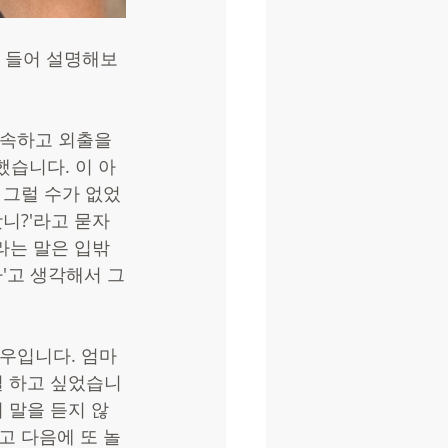
를 들어 설명해보
속하고 외출을 
했습니다. 이 아
 그럴 수가 없었
니?'라고 묻자 
라는 말은 입밖
'고 생각해서 그
경우입니다. 엄마
걸 하고 싶었습니
 말을 듣지 않
고 다음에 또 놀