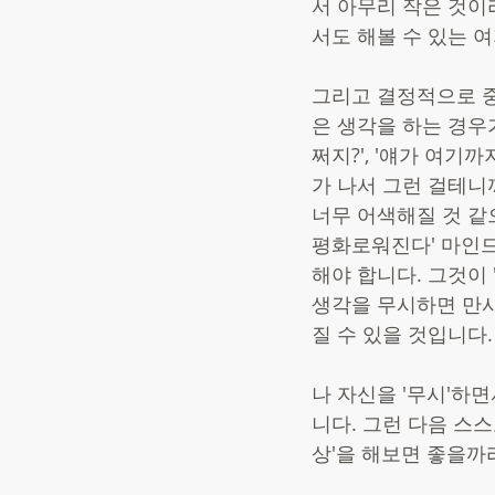
서 아무리 작은 것이
서도 해볼 수 있는 
그리고 결정적으로 중
은 생각을 하는 경우
쩌지?', '얘가 여기
가 나서 그런 걸테니
너무 어색해질 것 같
평화로워진다' 마인드
해야 합니다. 그것이 
생각을 무시하면 만사
질 수 있을 것입니다.
나 자신을 '무시'하
니다. 그런 다음 스스
상'을 해보면 좋을까