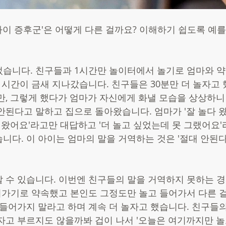
 아이 증후군'은 어떻게 다른 걸까요? 이해하기 쉽도록 예
습니다. 친구들과 1시간만 놀이터에서 놀기로 엄마와 약
1시간이 금새 지나갔습니다. 친구들은 30분만 더 놀자고 
만, 그렇게 했다가 엄마가 자신에게 화낼 모습을 상상하니
안된다고 말하고 집으로 돌아왔습니다. 엄마가 '잘 놀다 왔
다 왔어요'라고만 대답하고 '더 놀고 싶었는데 못 그랬어요'
니다. 이 아이는 엄마의 말을 거역하는 것은 '절대 안된다
 수 있습니다. 이번엔 친구들의 말을 거역하지 못하는 
어가기로 약속했고 본인도 그정도만 놀고 들어가서 다른 
 들어가지 말라고 하며 계속 더 놀자고 했습니다. 친구들의
자고 부르지도 않을까봐 겁이 나서 '오늘은 여기까지만 놀