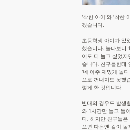
'착한 아이'와 '착한
겠습니다. 
초등학생 아이가 있었
했습니다. 놀다보니 
이도 더 놀고 싶었지
습니다. 친구들한테 
'네 아주 재밌게 놀
으로 꺼내지도 못했습
렇게 한 것입니다.  
반대의 경우도 발생할
와 1시간만 놀고 들
다. 하지만 친구들은
으면 다음엔 같이 놀