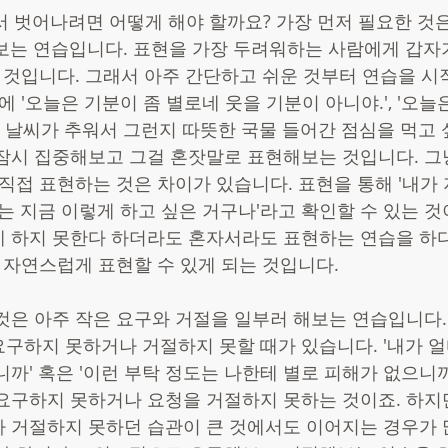
서 벗어나려면 어떻게 해야 할까요? 가장 먼저 필요한 것은
보는 연습입니다. 표현을 가장 두려워하는 사람에게 갑
을 것입니다. 그래서 아주 간단하고 쉬운 것부터 연습을 시
에 '오늘은 기분이 좀 별로네 웃을 기분이 아니야.', '오늘
은 날씨가 추워서 그런지 따뜻한 국물 들어간 점심을 먹고 
잠시 집중해보고 그걸 혼잣말로 표현해보는 것입니다. 그
 직접 표현하는 것은 차이가 있습니다. 표현을 통해 '내가
는 지금 이렇게 하고 싶은 거구나'라고 확인할 수 있는 것
 하지 못한다 하더라도 혼자서라도 표현하는 연습을 하
 자연스럽게 표현할 수 있게 되는 것입니다. 
것은 아주 작은 요구와 거절을 일부러 해보는 연습입니다.
구하지 못하거나 거절하지 못할 때가 있습니다. '내가 
니까' 혹은 '이런 부탁 정도는 나한테 별로 피해가 없으니까
요구하지 못하거나 요청을 거절하지 못하는 것이죠. 하지
 거절하지 못하던 습관이 큰 것에서도 이어지는 경우가 