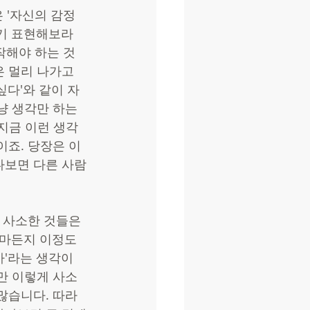
 '자신의 감정
자기 표현해보라
작해야 하는 것
은 멀리 나가고 
싶다'와 같이 자
냥 생각만 하는 
 지금 이런 생각
이죠. 당장은 이
다보면 다른 사람
 사소한 것들은 
얼마든지 이정도
'라는 생각이 
만 이렇게 사소
많습니다. 따라