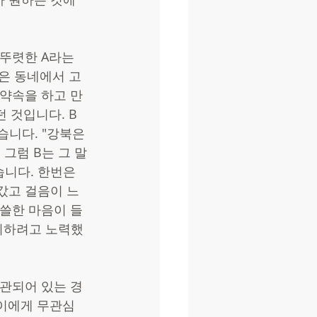
뚜렷한 A라는 
같은 동네에서 고
약속을 하고 만
 것입니다. B
습니다. "강북은 
그럼 B는 그 말
니다. 한번은 
갔고 걸음이 느
씁쓸한 마음이 들
시하려고 노력했
연관되어 있는 경
아이에게 무관심