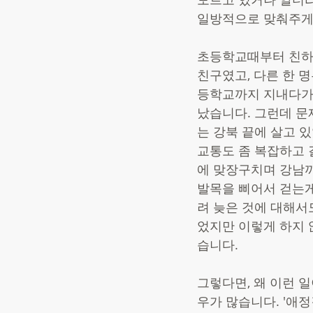
일방적으로 맞춰주게 
초등학교때부터 친하게
친구였고, 다른 한 
등학교까지 지내다가 
났습니다. 그런데 문
는 강북 끝에 살고 있
교통도 좀 복잡하고 
에 맞장구치며 강남까
발목을 삐어서 걷는게
려 늦은 것에 대해서
었지만 이렇게 하지 
습니다. 
그렇다면, 왜 이런 일
우가 많습니다. '애